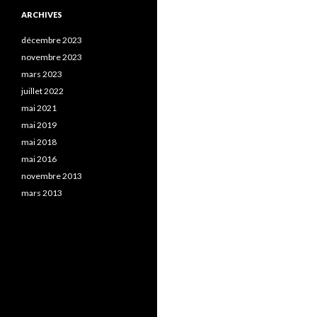
ARCHIVES
décembre 2023
novembre 2023
mars 2023
juillet 2022
mai 2021
mai 2019
mai 2018
mai 2016
novembre 2013
mars 2013