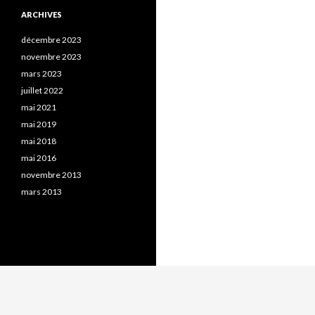
ARCHIVES
décembre 2023
novembre 2023
mars 2023
juillet 2022
mai 2021
mai 2019
mai 2018
mai 2016
novembre 2013
mars 2013