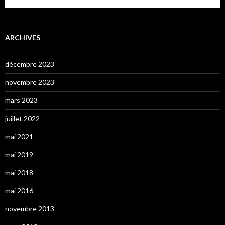
ARCHIVES
décembre 2023
novembre 2023
mars 2023
juillet 2022
mai 2021
mai 2019
mai 2018
mai 2016
novembre 2013